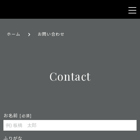
ホーム
お問い合わせ
Contact
お名前
[必須]
ふりがな