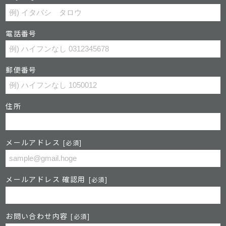
電話番号
郵便番号
住所
メールアドレス
[必須]
メールアドレス 確認用
[必須]
お問い合わせ内容
[必須]