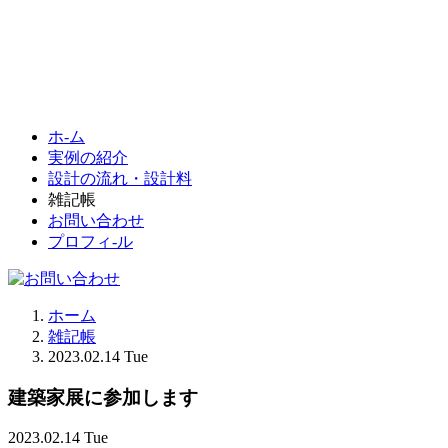
ホ-ム
実例の紹介
設計の流れ・設計料
雑記帳
お問い合わせ
プロフィ-ル
ホーム
雑記帳
2023.02.14 Tue
建築家展に参加します
2023.02.14 Tue