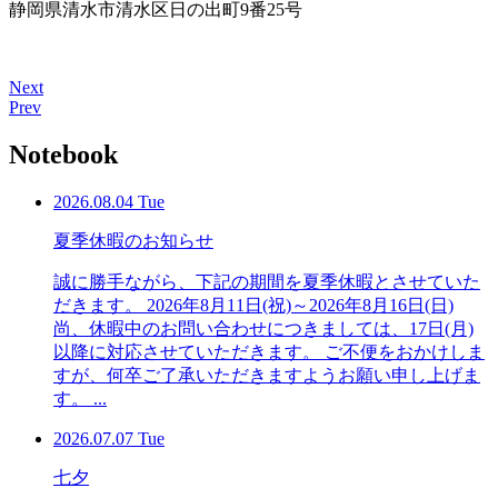
静岡県清水市清水区日の出町9番25号
Next
Prev
Notebook
2026.08.04 Tue
夏季休暇のお知らせ
誠に勝手ながら、下記の期間を夏季休暇とさせていた
だきます。 2026年8月11日(祝)～2026年8月16日(日)
尚、休暇中のお問い合わせにつきましては、17日(月)
以降に対応させていただきます。 ご不便をおかけしま
すが、何卒ご了承いただきますようお願い申し上げま
す。 ...
2026.07.07 Tue
七夕