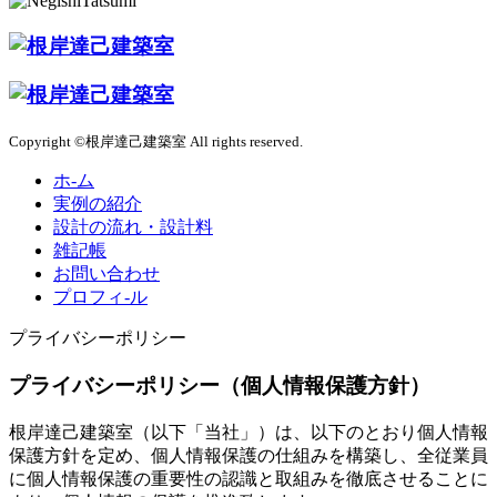
Copyright ©根岸達己建築室 All rights reserved.
ホ-ム
実例の紹介
設計の流れ・設計料
雑記帳
お問い合わせ
プロフィ-ル
プライバシーポリシー
プライバシーポリシー（個人情報保護方針）
根岸達己建築室（以下「当社」）は、以下のとおり個人情報
保護方針を定め、個人情報保護の仕組みを構築し、全従業員
に個人情報保護の重要性の認識と取組みを徹底させることに