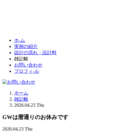
ホ-ム
実例の紹介
設計の流れ・設計料
雑記帳
お問い合わせ
プロフィ-ル
ホーム
雑記帳
2026.04.23 Thu
GWは暦通りのお休みです
2026.04.23 Thu