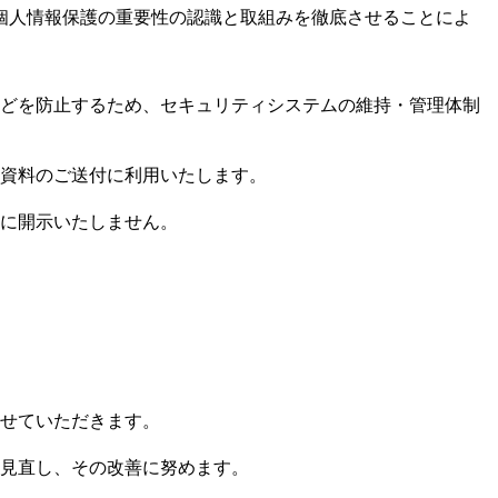
個人情報保護の重要性の認識と取組みを徹底させることによ
どを防止するため、セキュリティシステムの維持・管理体制
資料のご送付に利用いたします。
に開示いたしません。
せていただきます。
見直し、その改善に努めます。