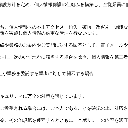
保護方針を定め、個人情報保護の仕組みを構築し、全従業員に
ち、個人情報への不正アクセス・紛失・破損・改ざん・漏洩な
策を実施し個人情報の厳重な管理を行ないます。
絡や業務のご案内やご質問に対する回答として、電子メールや
理し、次のいずれかに該当する場合を除き、個人情報を第三者
社が業務を委託する業者に対して開示する場合
キュリティに万全の対策を講じています。
ご希望される場合には、ご本人であることを確認の上、対応さ
令、その他規範を遵守するとともに、本ポリシーの内容を適宜